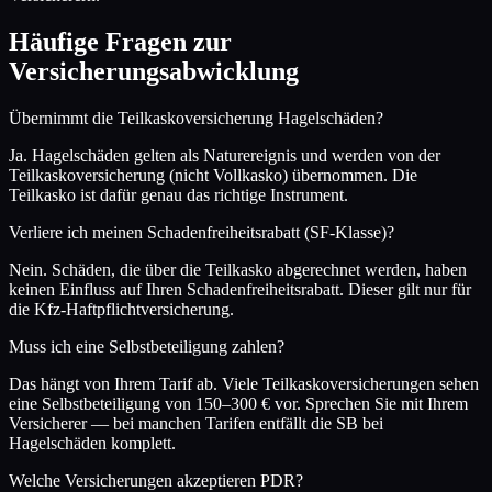
Häufige Fragen zur
Versicherungsabwicklung
Übernimmt die Teilkaskoversicherung Hagelschäden?
Ja. Hagelschäden gelten als Naturereignis und werden von der
Teilkaskoversicherung (nicht Vollkasko) übernommen. Die
Teilkasko ist dafür genau das richtige Instrument.
Verliere ich meinen Schadenfreiheitsrabatt (SF-Klasse)?
Nein. Schäden, die über die Teilkasko abgerechnet werden, haben
keinen Einfluss auf Ihren Schadenfreiheitsrabatt. Dieser gilt nur für
die Kfz-Haftpflichtversicherung.
Muss ich eine Selbstbeteiligung zahlen?
Das hängt von Ihrem Tarif ab. Viele Teilkaskoversicherungen sehen
eine Selbstbeteiligung von 150–300 € vor. Sprechen Sie mit Ihrem
Versicherer — bei manchen Tarifen entfällt die SB bei
Hagelschäden komplett.
Welche Versicherungen akzeptieren PDR?