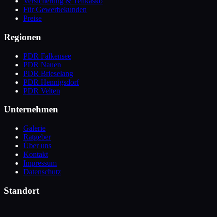
Versicherung & Teilkasko
Für Gewerbekunden
Preise
Regionen
PDR Falkensee
PDR Nauen
PDR Brieselang
PDR Hennigsdorf
PDR Velten
Unternehmen
Galerie
Ratgeber
Über uns
Kontakt
Impressum
Datenschutz
Standort