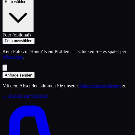
Bitte wählen …
Foto (optional)
Foto auswählen
Kein Foto zur Hand? Kein Problem — schicken Sie es später per
WhatsApp
.
Anfrage senden
Mit dem Absenden stimmen Sie unserer
Datenschutzerklärung
zu.
← Zurück zur Startseite