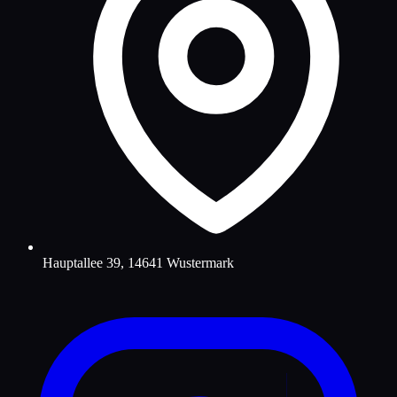
Hauptallee 39, 14641 Wustermark