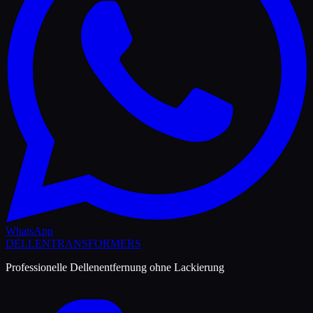
WhatsApp
DELLEN
TRANSFORMERS
Professionelle Dellenentfernung ohne Lackierung