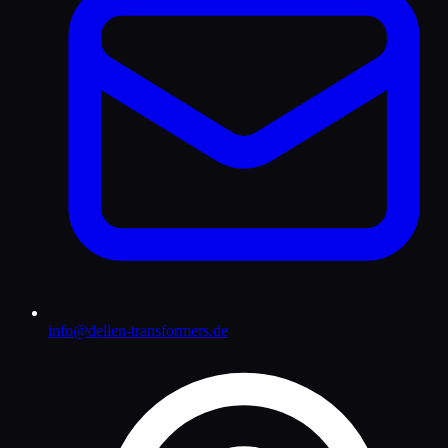
info@dellen-transformers.de