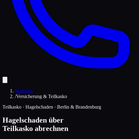
Startseite
/
Versicherung & Teilkasko
Teilkasko · Hagelschaden · Berlin & Brandenburg
Hagelschaden über
Teilkasko abrechnen