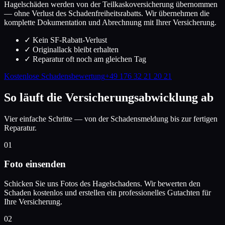
Hagelschäden werden von der Teilkaskoversicherung übernommen
— ohne Verlust des Schadenfreiheitsrabatts. Wir übernehmen die
komplette Dokumentation und Abrechnung mit Ihrer Versicherung.
✓
Kein SF-Rabatt-Verlust
✓
Originallack bleibt erhalten
✓
Reparatur oft noch am gleichen Tag
Kostenlose Schadensbewertung
+49 176 32 21 20 21
So läuft die Versicherungsabwicklung ab
Vier einfache Schritte — von der Schadensmeldung bis zur fertigen
Reparatur.
01
Foto einsenden
Schicken Sie uns Fotos des Hagelschadens. Wir bewerten den
Schaden kostenlos und erstellen ein professionelles Gutachten für
Ihre Versicherung.
02