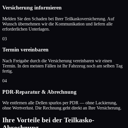
Versicherung informieren
Melden Sie den Schaden bei Ihrer Teilkaskoversicherung. Auf
Wunsch übernehmen wir die Kommunikation und liefern alle
erforderlichen Unterlagen.
03
Termin vereinbaren
Nach Freigabe durch die Versicherung vereinbaren wir einen
Termin. In den meisten Fällen ist Ihr Fahrzeug noch am selben Tag
fertig.
04
PDR-Reparatur & Abrechnung
Wir entfernen alle Dellen spurlos per PDR — ohne Lackierung,
ohne Wertverlust. Die Rechnung geht direkt an Ihre Versicherung.
Ihre Vorteile bei der Teilkasko-
Abrechnung