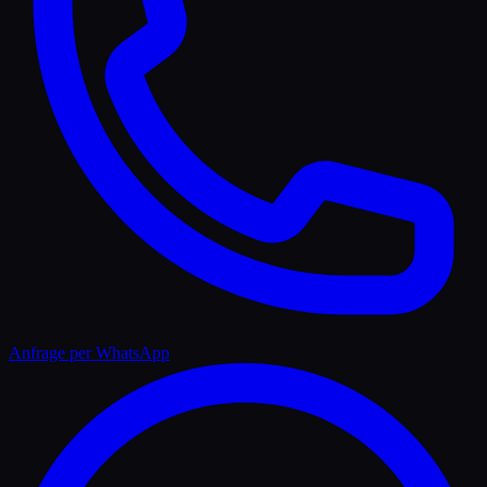
Anfrage per WhatsApp