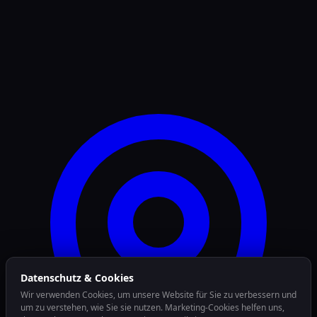
Datenschutz & Cookies
Wir verwenden Cookies, um unsere Website für Sie zu verbessern und
um zu verstehen, wie Sie sie nutzen. Marketing-Cookies helfen uns,