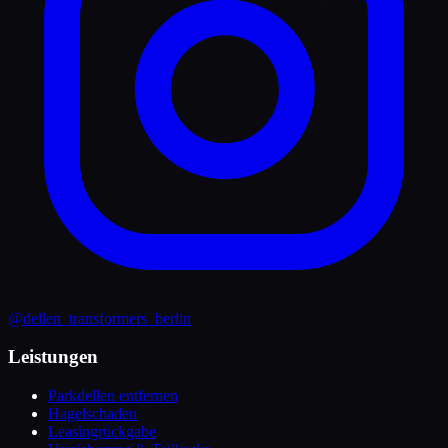
@dellen_transformers_berlin
Leistungen
Parkdellen entfernen
Hagelschaden
Leasingrückgabe