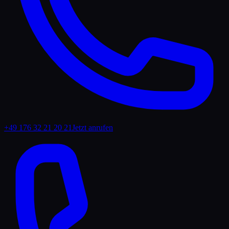
+49 176 32 21 20 21
Jetzt anrufen