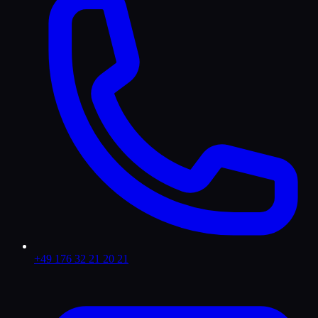
+49 176 32 21 20 21