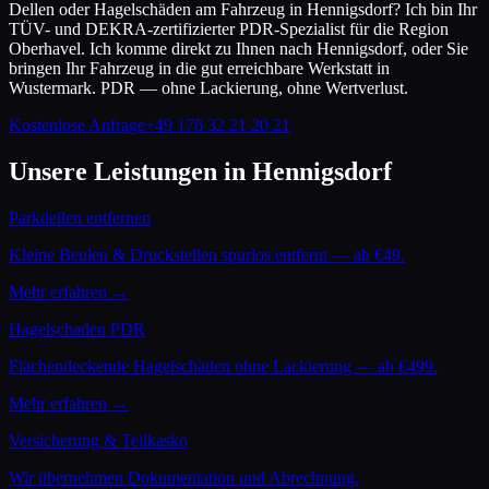
Dellen oder Hagelschäden am Fahrzeug in Hennigsdorf? Ich bin Ihr
TÜV- und DEKRA-zertifizierter PDR-Spezialist für die Region
Oberhavel. Ich komme direkt zu Ihnen nach Hennigsdorf, oder Sie
bringen Ihr Fahrzeug in die gut erreichbare Werkstatt in
Wustermark. PDR — ohne Lackierung, ohne Wertverlust.
Kostenlose Anfrage
+49 176 32 21 20 21
Unsere Leistungen in
Hennigsdorf
Parkdellen entfernen
Kleine Beulen & Druckstellen spurlos entfernt — ab €49.
Mehr erfahren →
Hagelschaden PDR
Flächendeckende Hagelschäden ohne Lackierung — ab €499.
Mehr erfahren →
Versicherung & Teilkasko
Wir übernehmen Dokumentation und Abrechnung.