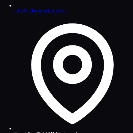
info@dellen-transformers.de