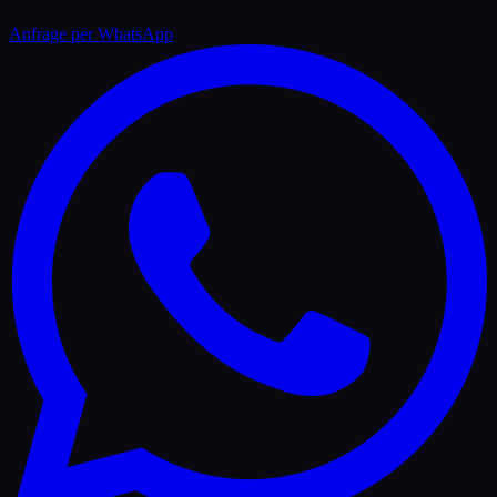
Anfrage per WhatsApp