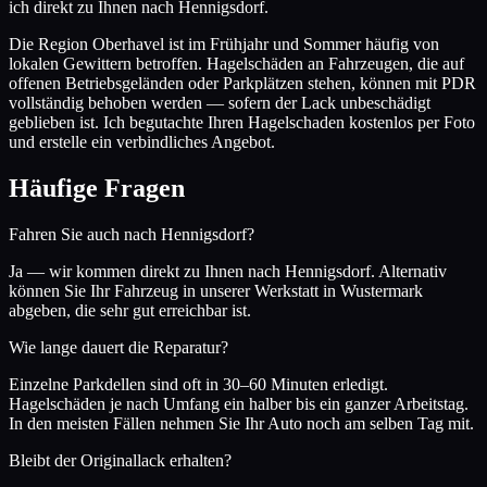
ich direkt zu Ihnen nach Hennigsdorf.
Die Region Oberhavel ist im Frühjahr und Sommer häufig von
lokalen Gewittern betroffen. Hagelschäden an Fahrzeugen, die auf
offenen Betriebsgeländen oder Parkplätzen stehen, können mit PDR
vollständig behoben werden — sofern der Lack unbeschädigt
geblieben ist. Ich begutachte Ihren Hagelschaden kostenlos per Foto
und erstelle ein verbindliches Angebot.
Häufige Fragen
Fahren Sie auch nach Hennigsdorf?
Ja — wir kommen direkt zu Ihnen nach Hennigsdorf. Alternativ
können Sie Ihr Fahrzeug in unserer Werkstatt in Wustermark
abgeben, die sehr gut erreichbar ist.
Wie lange dauert die Reparatur?
Einzelne Parkdellen sind oft in 30–60 Minuten erledigt.
Hagelschäden je nach Umfang ein halber bis ein ganzer Arbeitstag.
In den meisten Fällen nehmen Sie Ihr Auto noch am selben Tag mit.
Bleibt der Originallack erhalten?