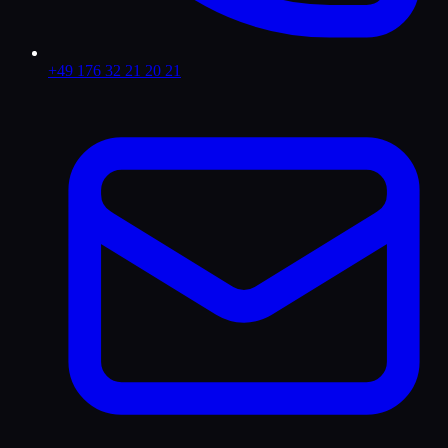
+49 176 32 21 20 21