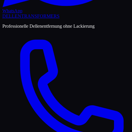
WhatsApp
DELLEN
TRANSFORMERS
Professionelle Dellenentfernung ohne Lackierung