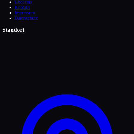
Über uns
Kontakt
Impressum
Datenschutz
Standort