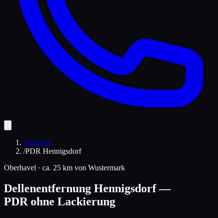
Startseite
/
PDR Hennigsdorf
Oberhavel
·
ca. 25 km
von Wustermark
Dellenentfernung
Hennigsdorf
—
PDR ohne Lackierung