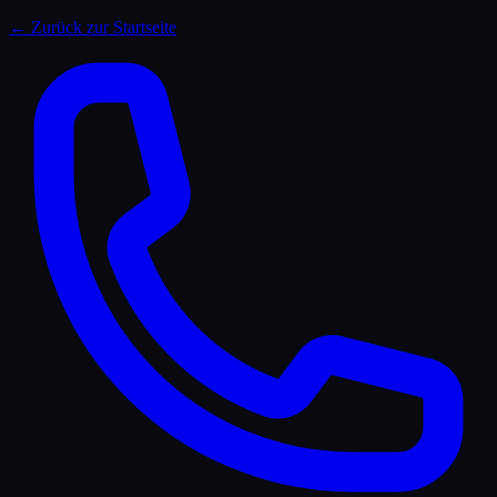
← Zurück zur Startseite