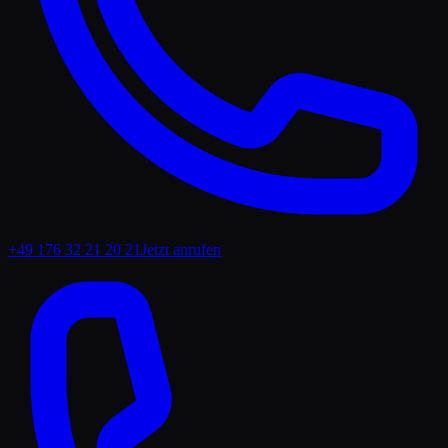
+49 176 32 21 20 21
Jetzt anrufen