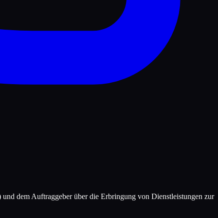
 und dem Auftraggeber über die Erbringung von Dienstleistungen zur