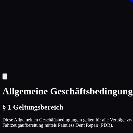
Allgemeine Geschäftsbedingun
§ 1 Geltungsbereich
Diese Allgemeinen Geschäftsbedingungen gelten für alle Verträge z
Fahrzeugaufbereitung mittels Paintless Dent Repair (PDR).