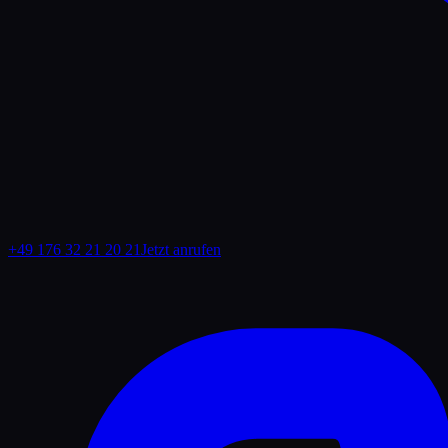
+49 176 32 21 20 21
Jetzt anrufen