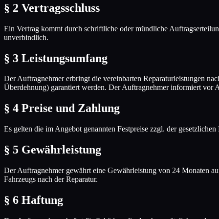
§ 2 Vertragsschluss
Ein Vertrag kommt durch schriftliche oder mündliche Auftragserteil
unverbindlich.
§ 3 Leistungsumfang
Der Auftragnehmer erbringt die vereinbarten Reparaturleistungen nac
Überdehnung) garantiert werden. Der Auftragnehmer informiert vor Auf
§ 4 Preise und Zahlung
Es gelten die im Angebot genannten Festpreise zzgl. der gesetzlichen
§ 5 Gewährleistung
Der Auftragnehmer gewährt eine Gewährleistung von 24 Monaten auf
Fahrzeugs nach der Reparatur.
§ 6 Haftung